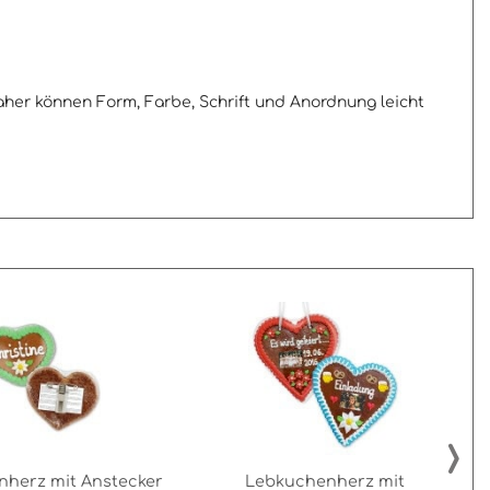
aher können Form, Farbe, Schrift und Anordnung leicht
›
herz mit Anstecker
Lebkuchenherz mit