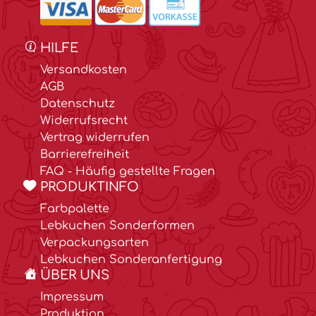
HILFE
Versandkosten
AGB
Datenschutz
Widerrufsrecht
Vertrag widerrufen
Barrierefreiheit
FAQ - Häufig gestellte Fragen
PRODUKTINFO
Farbpalette
Lebkuchen Sonderformen
Verpackungsarten
Lebkuchen Sonderanfertigung
ÜBER UNS
Impressum
Produktion