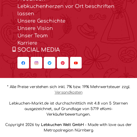
Lebkuchenherzen vor Ort beschriften
lassen
Unsere Geschichte
Unsere Vision
Unser Team
Karriere
SOCIAL MEDIA
* Alle Preise verstehen sich inkl. 7% bzw. 19% Mehrwertsteuer zzgl.
Versandkosten
Lebkuchen-Markt.de ist durchschnittlich mit 4.8 von 5 Sternen
ausgezeichnet, auf Grundlage von 5719 eKomi-
Verkäuferbewertungen.
Copyright 2026 by
Lebkuchen Welt GmbH
- Made with love aus der
Metropolregion Nürnberg