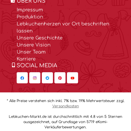
ÜBER UNS
Impressum
Produktion
Lebkuchenherzen vor Ort beschriften
lassen
Unsere Geschichte
Unsere Vision
Unser Team
Karriere
SOCIAL MEDIA
* Alle Preise verstehen sich inkl. 7% bzw. 19% Mehrwertsteuer zzgl.
Versandkosten
Lebkuchen-Markt.de ist durchschnittlich mit 4.8 von 5 Sternen
ausgezeichnet, auf Grundlage von 5719 eKomi-
Verkäuferbewertungen.