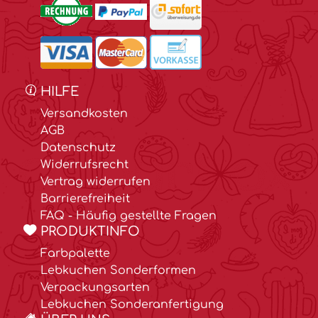
HILFE
Versandkosten
AGB
Datenschutz
Widerrufsrecht
Vertrag widerrufen
Barrierefreiheit
FAQ - Häufig gestellte Fragen
PRODUKTINFO
Farbpalette
Lebkuchen Sonderformen
Verpackungsarten
Lebkuchen Sonderanfertigung